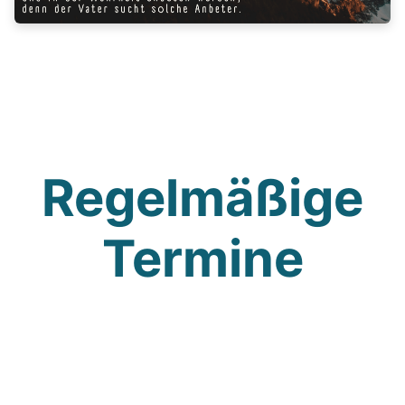
Regelmäßige
Termine