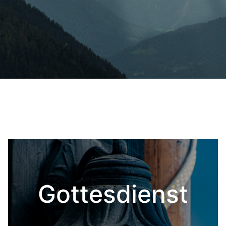
Gottesdienst