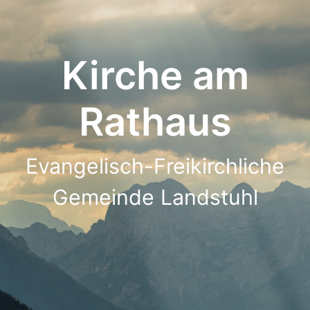
Kirche am
Rathaus
Evangelisch-Freikirchliche
Gemeinde Landstuhl