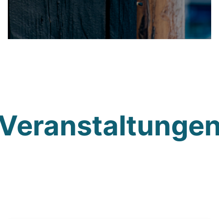
Veranstaltunge