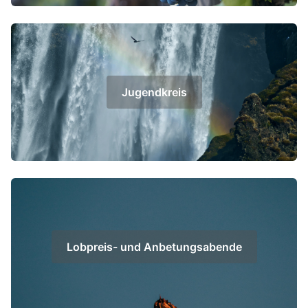
Jugendkreis
Lobpreis- und Anbetungsabende