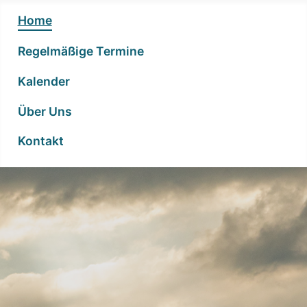
Home
Regelmäßige Termine
Kalender
Über Uns
Kontakt